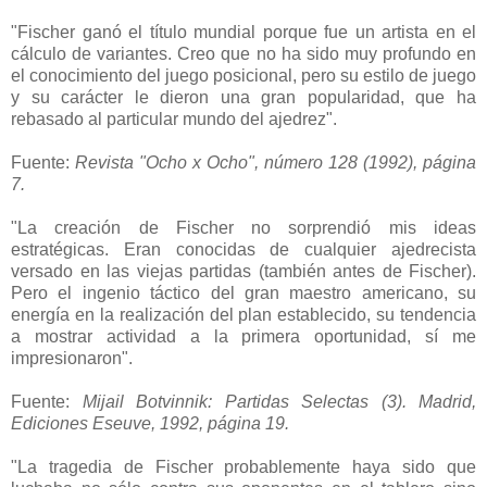
"Fischer ganó el título mundial porque fue un artista en el
cálculo de variantes. Creo que no ha sido muy profundo en
el conocimiento del juego posicional, pero su estilo de juego
y su carácter le dieron una gran popularidad, que ha
rebasado al particular mundo del ajedrez".
Fuente:
Revista "Ocho x Ocho", número 128 (1992), página
7.
"La creación de Fischer no sorprendió mis ideas
estratégicas. Eran conocidas de cualquier ajedrecista
versado en las viejas partidas (también antes de Fischer).
Pero el ingenio táctico del gran maestro americano, su
energía en la realización del plan establecido, su tendencia
a mostrar actividad a la primera oportunidad, sí me
impresionaron".
Fuente:
Mijail Botvinnik: Partidas Selectas (3). Madrid,
Ediciones Eseuve, 1992, página 19.
"La tragedia de Fischer probablemente haya sido que